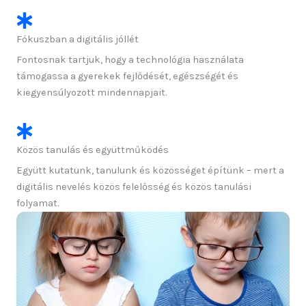
Fókuszban a digitális jóllét
Fontosnak tartjuk, hogy a technológia használata
támogassa a gyerekek fejlődését, egészségét és
kiegyensúlyozott mindennapjait.
Közös tanulás és együttműködés
Együtt kutatunk, tanulunk és közösséget építünk – mert a
digitális nevelés közös felelősség és közös tanulási
folyamat.