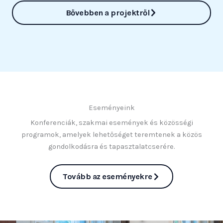
Bővebben a projektről
Eseményeink
Konferenciák, szakmai események és közösségi
programok, amelyek lehetőséget teremtenek a közös
gondolkodásra és tapasztalatcserére.
Tovább az eseményekre