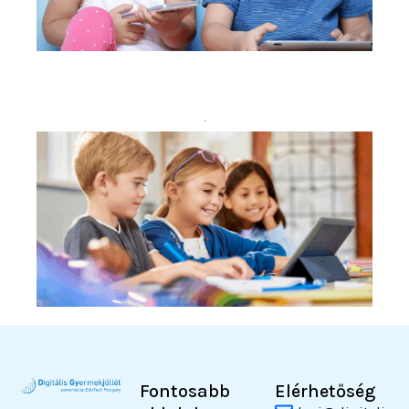
Fontosabb
Elérhetőség