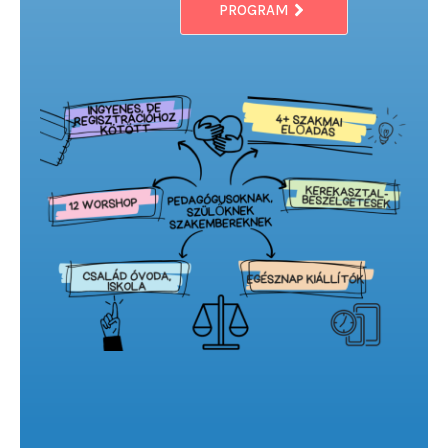
PROGRAM