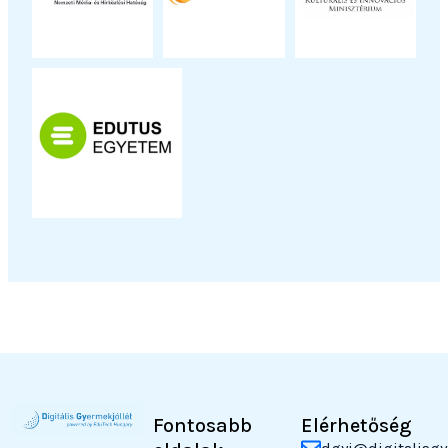
Fontosabb
Elérhetőség