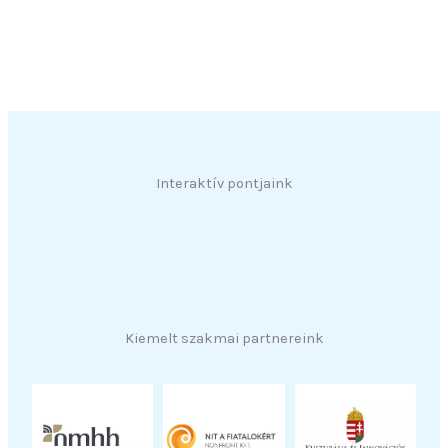
Interaktív pontjaink
Kiemelt szakmai partnereink