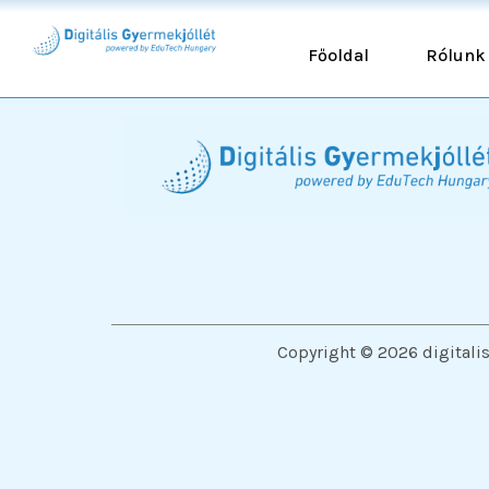
Főoldal
Rólunk
Copyright © 2026 digitali